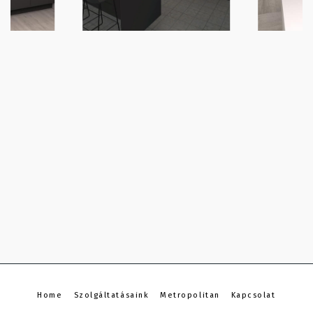
Home
Szolgáltatásaink
Metropolitan
Kapcsolat