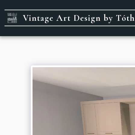
Vintage Art Design by Tót